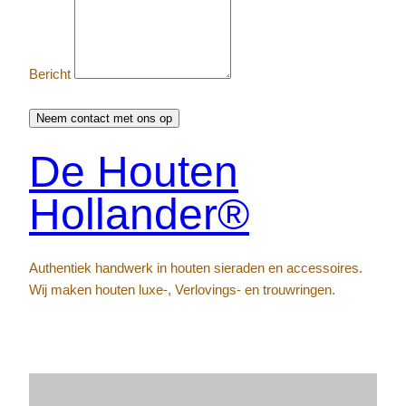
Bericht
Neem contact met ons op
De Houten
Hollander®
Authentiek handwerk in houten sieraden en accessoires.
Wij maken houten luxe-, Verlovings- en trouwringen.