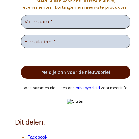
Meld je aan voor ons laatste nieuws,
evenementen, kortingen en nieuwste producten
.
We spammen niet! Lees ons
privacybeleid
voor meer info.
Dit delen:
Facebook