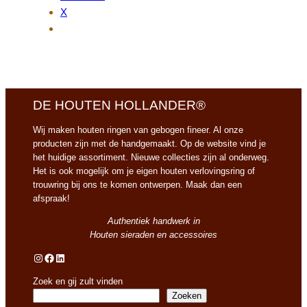
X
DE HOUTEN HOLLANDER®
Wij maken houten ringen van gebogen fineer. Al onze
producten zijn met de handgemaakt. Op de website vind je
het huidige assortiment. Nieuwe collecties zijn al onderweg.
Het is ook mogelijk om je eigen houten verlovingsring of
trouwring bij ons te komen ontwerpen. Maak dan een
afspraak!
Authentiek handwerk in
Houten sieraden en accessoires
Instagram
Facebook
LinkedIn
Zoek en gij zult vinden
Zoeken