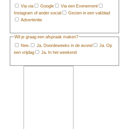
Via via
Google
Via een Evenement
Instagram of ander social
Gezien in een vakblad
Advertentie
Wil je graag een afspraak maken?
Nee.
Ja. Doordeweeks in de avond
Ja. Op
een vrijdag
Ja. In het weekend