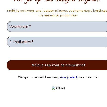
Meld je aan voor ons laatste nieuws, evenementen, korting
en nieuwste producten
.
We spammen niet! Lees ons
privacybeleid
voor meer info.